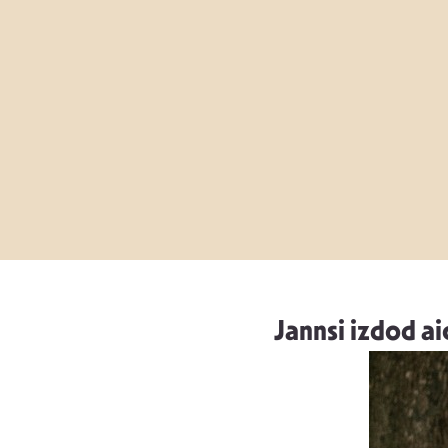
Jannsi izdod ai