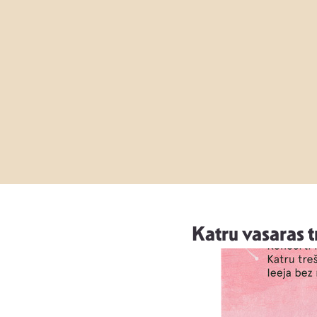
Katru vasaras t