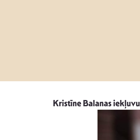
Kristīne Balanas iekļuvu