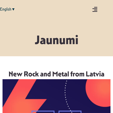
English▼
Jaunumi
New Rock and Metal from Latvia